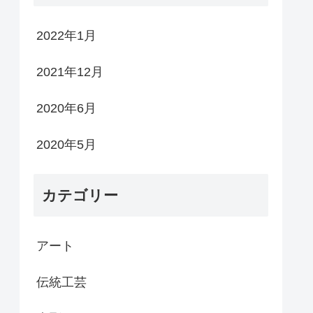
2022年1月
2021年12月
2020年6月
2020年5月
カテゴリー
アート
伝統工芸