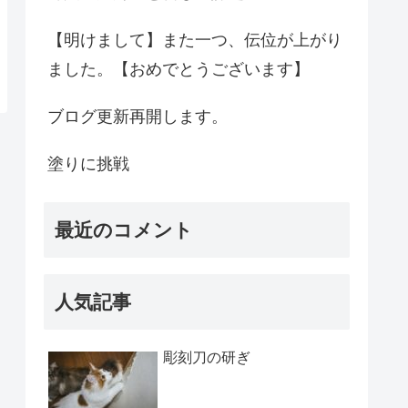
【明けまして】また一つ、伝位が上がり
ました。【おめでとうございます】
ブログ更新再開します。
塗りに挑戦
最近のコメント
人気記事
彫刻刀の研ぎ