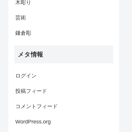
木彫り
芸術
鎌倉彫
メタ情報
ログイン
投稿フィード
コメントフィード
WordPress.org