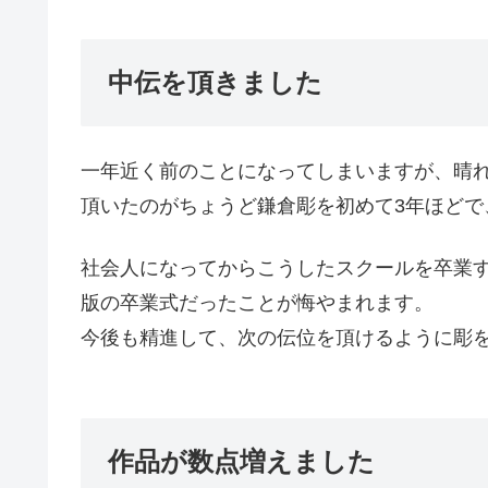
中伝を頂きました
一年近く前のことになってしまいますが、晴
頂いたのがちょうど鎌倉彫を初めて3年ほどで
社会人になってからこうしたスクールを卒業
版の卒業式だったことが悔やまれます。
今後も精進して、次の伝位を頂けるように彫
作品が数点増えました