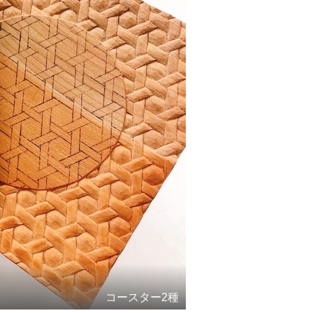
コースター2種