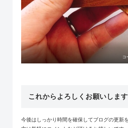
コ
これからよろしくお願いします
今後はしっかり時間を確保してブログの更新