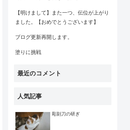
【明けまして】また一つ、伝位が上がり
ました。【おめでとうございます】
ブログ更新再開します。
塗りに挑戦
最近のコメント
人気記事
彫刻刀の研ぎ