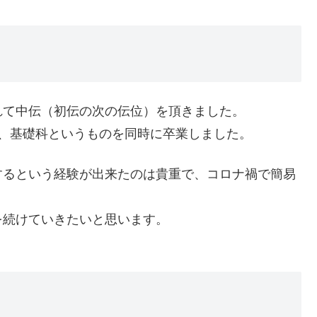
れて中伝（初伝の次の伝位）を頂きました。
、基礎科というものを同時に卒業しました。
するという経験が出来たのは貴重で、コロナ禍で簡易
を続けていきたいと思います。