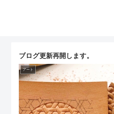
ブログ更新再開します。
アート