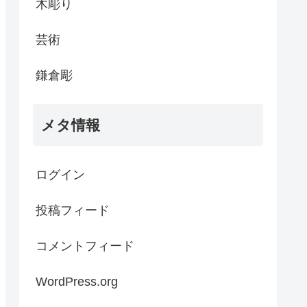
木彫り
芸術
鎌倉彫
メタ情報
ログイン
投稿フィード
コメントフィード
WordPress.org