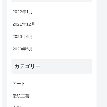
2022年1月
2021年12月
2020年6月
2020年5月
カテゴリー
アート
伝統工芸