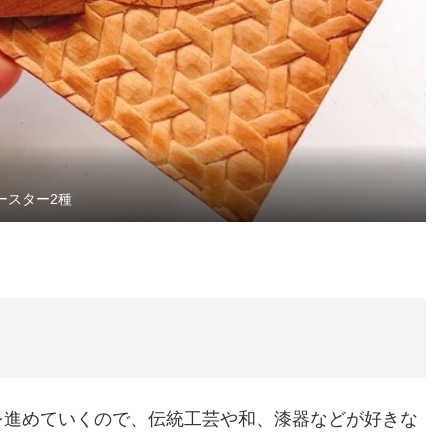
ースター2種
を進めていくので、伝統工芸や和、漆器などが好きな